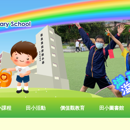
小課程
田小活動
價值觀教育
田小圖書館