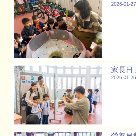
2026-01-27
家長日
2026-01-26
營養早