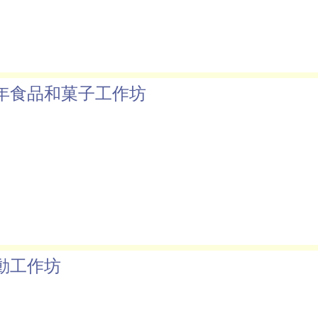
年食品和菓子工作坊
動工作坊