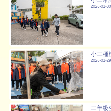
2026-01-30
小二種
2026-01-29
二年級