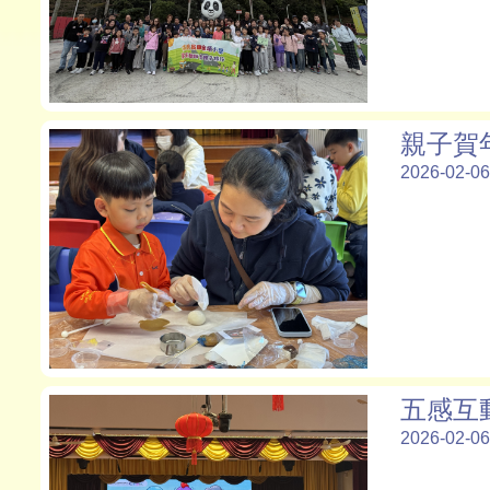
親子賀
2026-02-06
五感互
2026-02-06