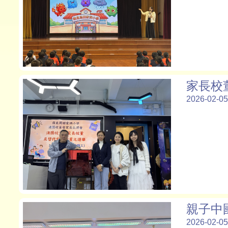
家長校
2026-02-05
親子中
2026-02-05