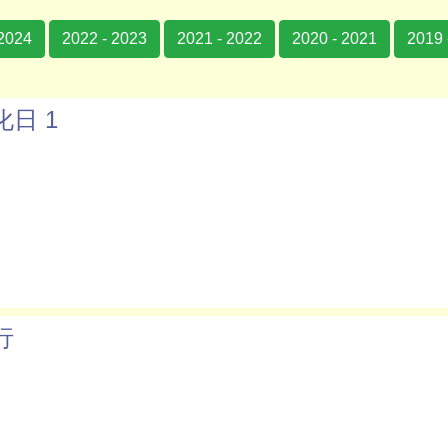
 2024
2022 - 2023
2021 - 2022
2020 - 2021
2019 
日 1
行