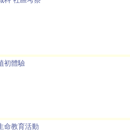
植初體驗
生命教育活動