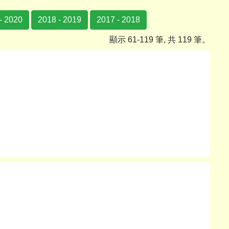
- 2020
2018 - 2019
2017 - 2018
顯示 61-119 筆, 共 119 筆。