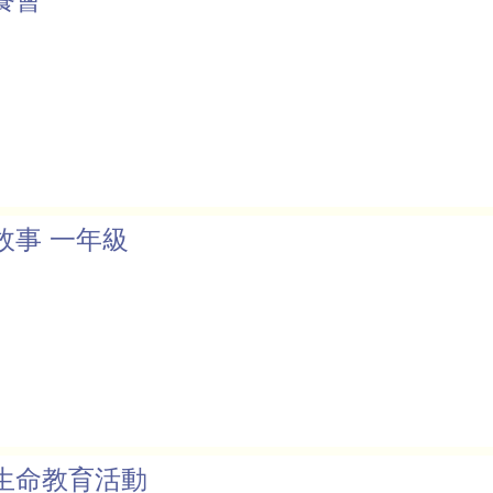
故事 一年級
生命教育活動