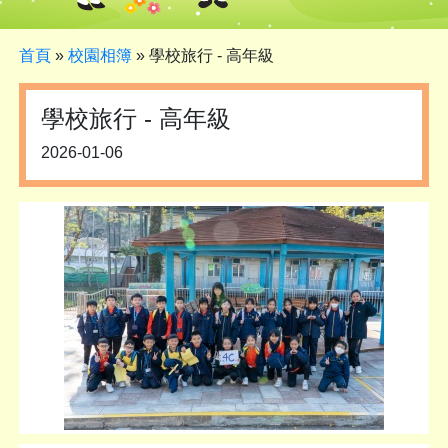
首頁
»
校園相簿
»
學校旅行 - 高年級
學校旅行 - 高年級
2026-01-06