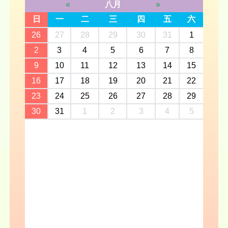
«
八月
»
日
一
二
三
四
五
六
26
27
28
29
30
31
1
2
3
4
5
6
7
8
9
10
11
12
13
14
15
16
17
18
19
20
21
22
23
24
25
26
27
28
29
30
31
1
2
3
4
5