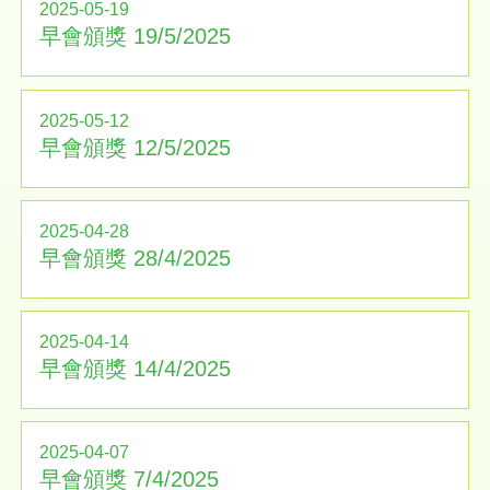
2025-05-19
早會頒獎 19/5/2025
2025-05-12
早會頒獎 12/5/2025
2025-04-28
早會頒獎 28/4/2025
2025-04-14
早會頒獎 14/4/2025
2025-04-07
早會頒獎 7/4/2025