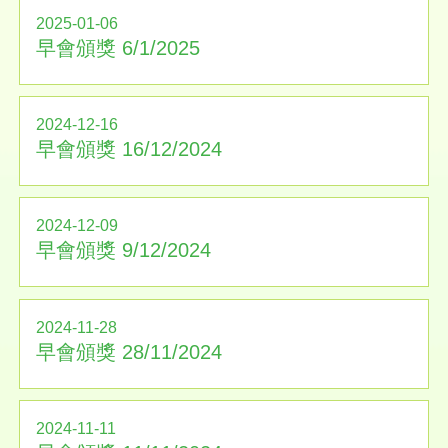
2025-01-06
早會頒獎 6/1/2025
2024-12-16
早會頒獎 16/12/2024
2024-12-09
早會頒獎 9/12/2024
2024-11-28
早會頒獎 28/11/2024
2024-11-11