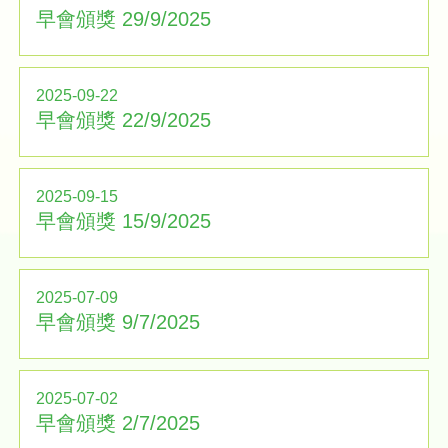
早會頒獎 29/9/2025
2025-09-22
早會頒獎 22/9/2025
2025-09-15
早會頒獎 15/9/2025
2025-07-09
早會頒獎 9/7/2025
2025-07-02
早會頒獎 2/7/2025