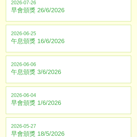
2026-07-26
早會頒獎 26/6/2026
2026-06-25
午息頒獎 16/6/2026
2026-06-06
午息頒獎 3/6/2026
2026-06-04
早會頒獎 1/6/2026
2026-05-27
早會頒獎 18/5/2026