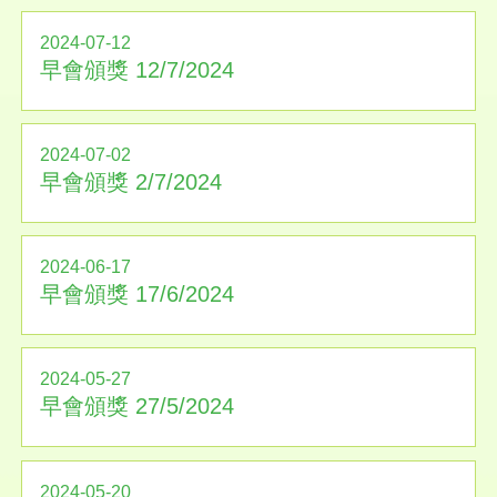
2024-07-12
早會頒獎 12/7/2024
2024-07-02
早會頒獎 2/7/2024
2024-06-17
早會頒獎 17/6/2024
2024-05-27
早會頒獎 27/5/2024
2024-05-20