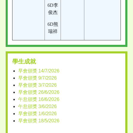
6D李
俊杰
6D熊
瑞祥
學生成就
早會頒獎 14/7/2026
早會頒獎 9/7/2026
早會頒獎 3/7/2026
早會頒獎 26/6/2026
午息頒獎 16/6/2026
午息頒獎 3/6/2026
早會頒獎 1/6/2026
早會頒獎 18/5/2026