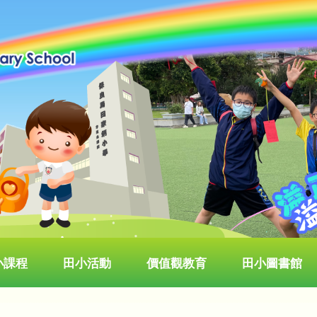
小課程
田小活動
價值觀教育
田小圖書館