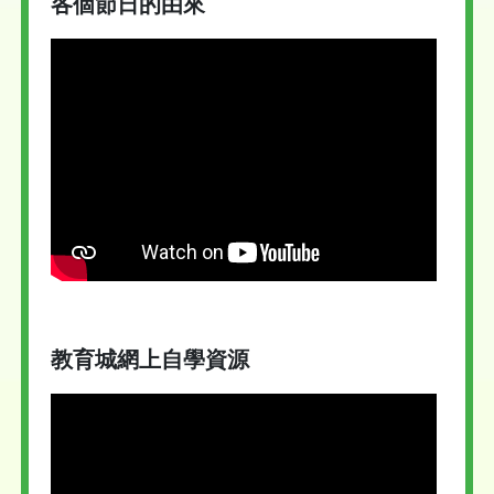
各個節日的由來
教育城網上自學資源