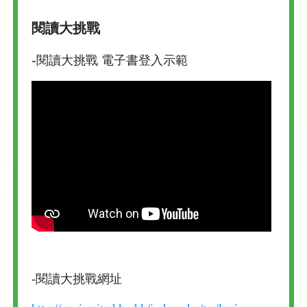
閱讀大挑戰
-
閱讀大挑戰 電子書登入示範
-閱讀大挑戰網址