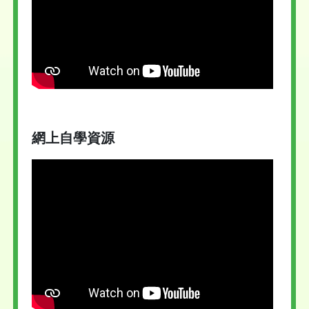
網上自學資源