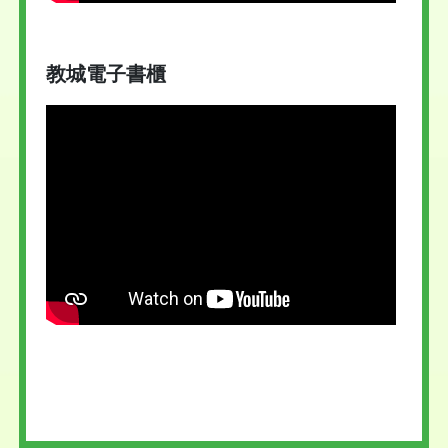
教城電子書櫃