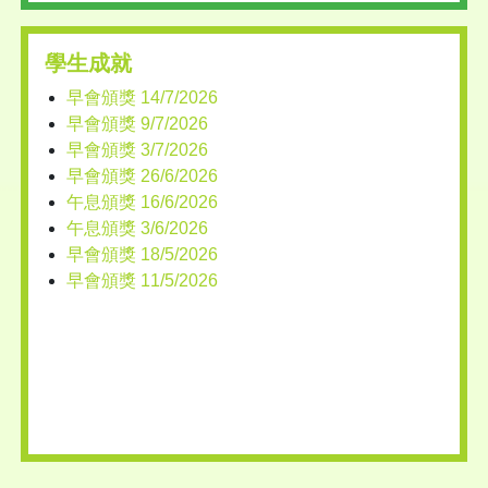
學生成就
早會頒獎 14/7/2026
早會頒獎 9/7/2026
早會頒獎 3/7/2026
早會頒獎 26/6/2026
午息頒獎 16/6/2026
午息頒獎 3/6/2026
早會頒獎 18/5/2026
早會頒獎 11/5/2026