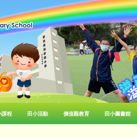
小課程
田小活動
價值觀教育
田小圖書館