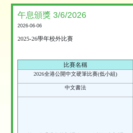
午息頒獎 3/6/2026
2026-06-06
2025-26學年校外比賽
比賽名稱
2026全港公開中文硬筆比賽(低小組)
中文書法