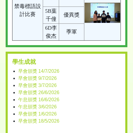
禁毒標語設
5B葉
計比賽
優異獎
千僮
6D李
季軍
俊杰
學生成就
早會頒獎 14/7/2026
早會頒獎 9/7/2026
早會頒獎 3/7/2026
早會頒獎 26/6/2026
午息頒獎 16/6/2026
午息頒獎 3/6/2026
早會頒獎 1/6/2026
早會頒獎 18/5/2026