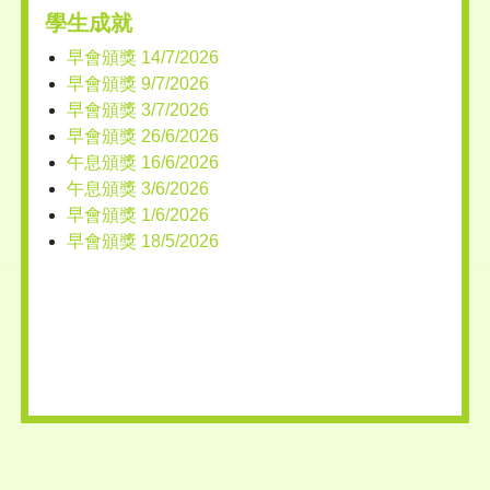
學生成就
早會頒獎 14/7/2026
早會頒獎 9/7/2026
早會頒獎 3/7/2026
早會頒獎 26/6/2026
午息頒獎 16/6/2026
午息頒獎 3/6/2026
早會頒獎 1/6/2026
早會頒獎 18/5/2026