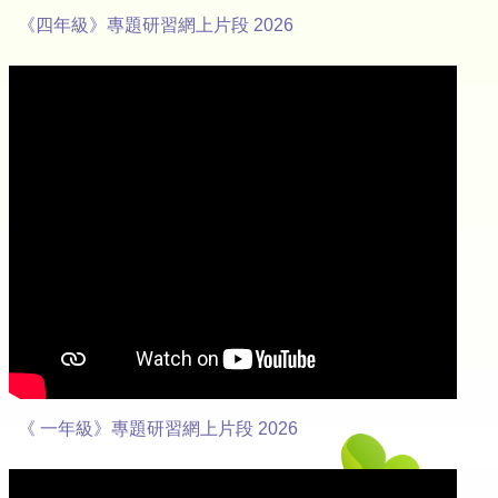
《四年級》專題研習網上片段 2026
《 一年級》專題研習網上片段 2026