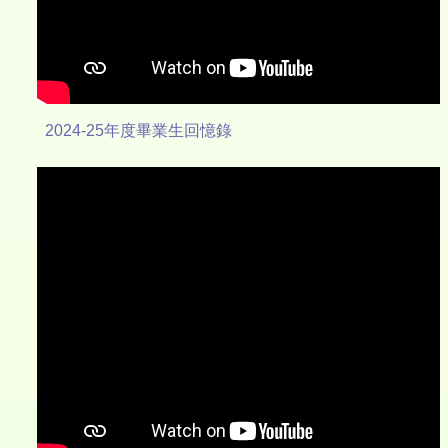
2024-25年度畢業生回憶錄