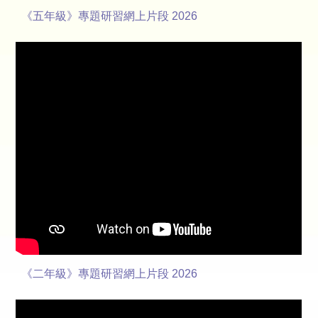
《五年級》專題研習網上片段 2026
《二年級》專題研習網上片段 2026