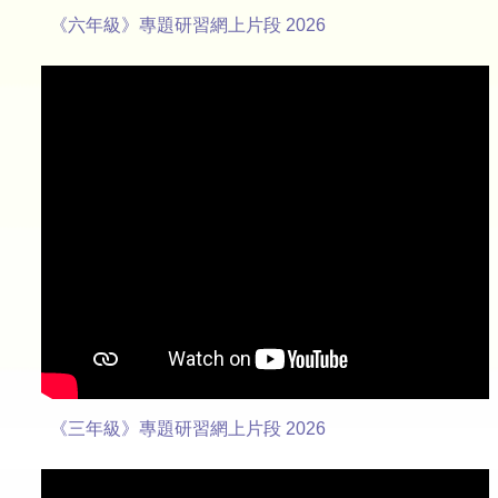
《六年級》專題研習網上片段 2026
《三年級》專題研習網上片段 2026