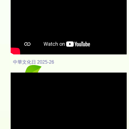
中華文化日 2025-26