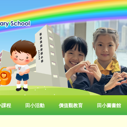
小課程
田小活動
價值觀教育
田小圖書館