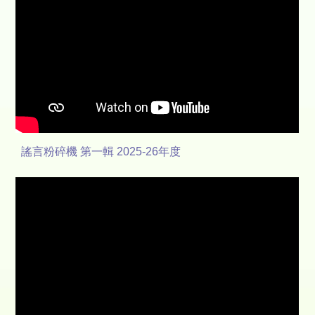
謠言粉碎機 第一輯 2025-26年度