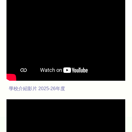
學校介紹影片 2025-26年度