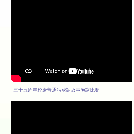
三十五周年校慶普通話成語故事演講比賽