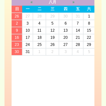
«
八月
»
日
一
二
三
四
五
六
26
27
28
29
30
31
1
2
3
4
5
6
7
8
9
10
11
12
13
14
15
16
17
18
19
20
21
22
23
24
25
26
27
28
29
30
31
1
2
3
4
5