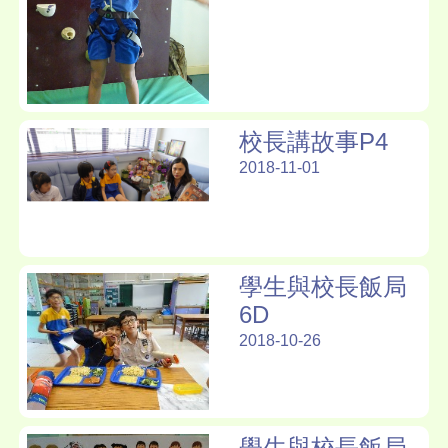
校長講故事P4
2018-11-01
學生與校長飯局
6D
2018-10-26
學生與校長飯局