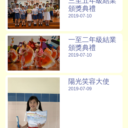
三至五年級結業
頒獎典禮
2019-07-10
一至二年級結業
頒獎典禮
2019-07-10
陽光笑容大使
2019-07-09