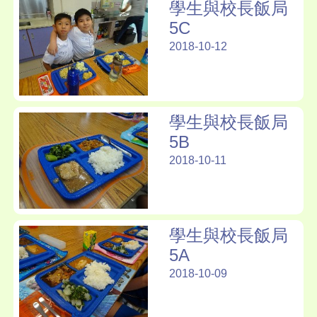
學生與校長飯局
5C
2018-10-12
學生與校長飯局
5B
2018-10-11
學生與校長飯局
5A
2018-10-09