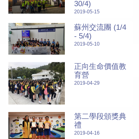
30/4)
2019-05-15
蘇州交流團 (1/4
- 5/4)
2019-05-10
正向生命價值教
育營
2019-04-29
第二學段頒獎典
禮
2019-04-16