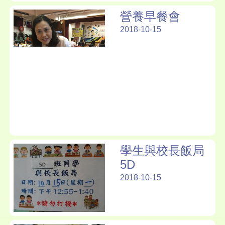
營養早餐會
2018-10-15
學生與校長飯局
5D
2018-10-15