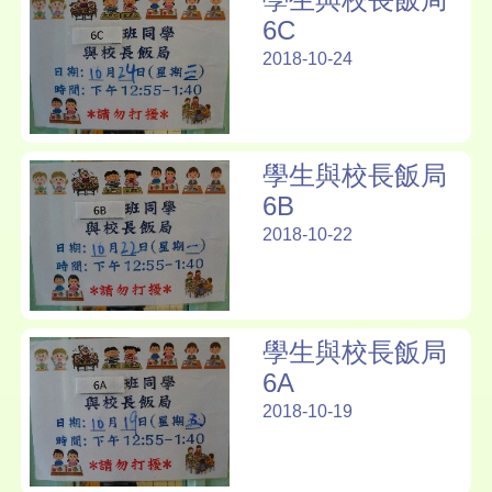
6C
2018-10-24
學生與校長飯局
6B
2018-10-22
學生與校長飯局
6A
2018-10-19