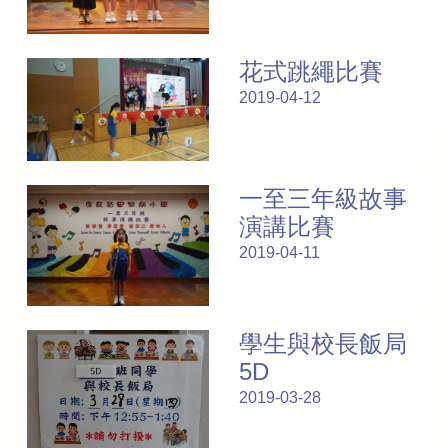
花式跳繩比賽
2019-04-12
一至三年級故事
演講比賽
2019-04-11
學生與校長飯局
5D
2019-03-28