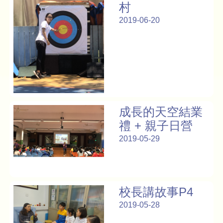
村
2019-06-20
成長的天空結業
禮 + 親子日營
2019-05-29
校長講故事P4
2019-05-28