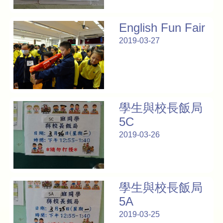
English Fun Fair
2019-03-27
學生與校長飯局
5C
2019-03-26
學生與校長飯局
5A
2019-03-25