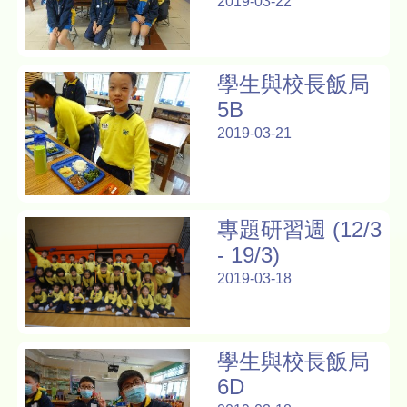
2019-03-22
學生與校長飯局
5B
2019-03-21
專題研習週 (12/3
- 19/3)
2019-03-18
學生與校長飯局
6D