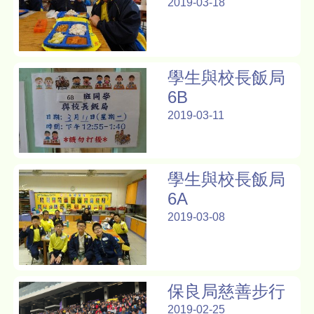
2019-03-18
學生與校長飯局
6B
2019-03-11
學生與校長飯局
6A
2019-03-08
保良局慈善步行
2019-02-25