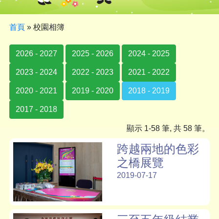
首頁
»
校園相簿
2026 - 2027
2025 - 2026
2024 - 2025
2023 - 2024
2022 - 2023
2021 - 2022
2020 - 2021
2019 - 2020
2018 - 2019
2017 - 2018
顯示 1-58 筆, 共 58 筆。
跨越兩地的色彩
之橋展覽
2019-07-17