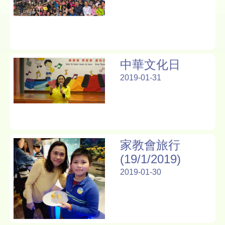
中華文化日
2019-01-31
家教會旅行
(19/1/2019)
2019-01-30