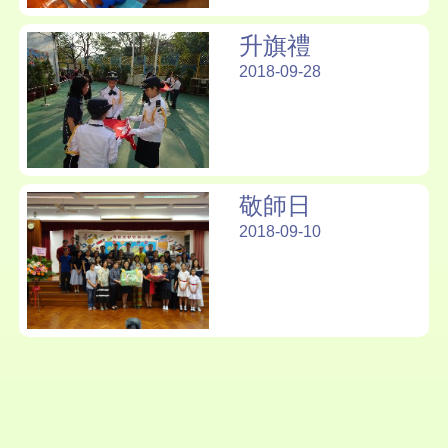
升旗禮
2018-09-28
敬師日
2018-09-10