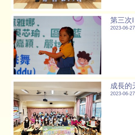
第三次I 
2023-06-27
成長的
2023-06-27