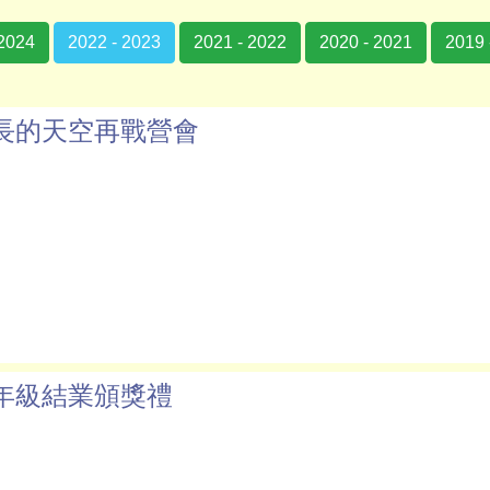
 2024
2022 - 2023
2021 - 2022
2020 - 2021
2019 
長的天空再戰營會
年級結業頒獎禮