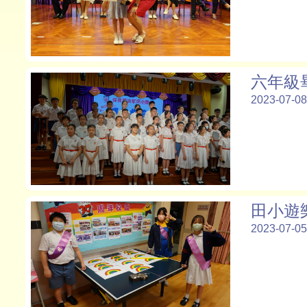
六年級
2023-07-08
田小遊
2023-07-05