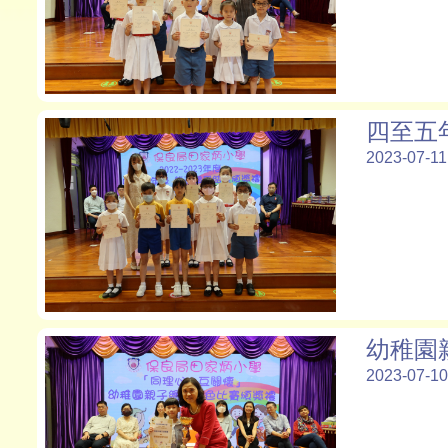
四至五
2023-07-11
幼稚園
2023-07-10