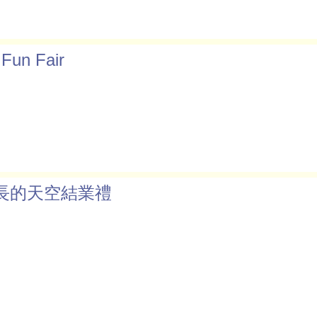
 Fun Fair
長的天空結業禮