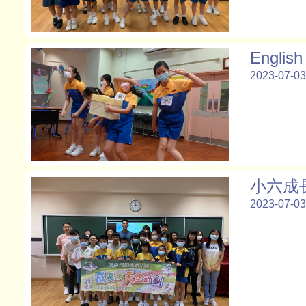
English
2023-07-03
小六成
2023-07-03