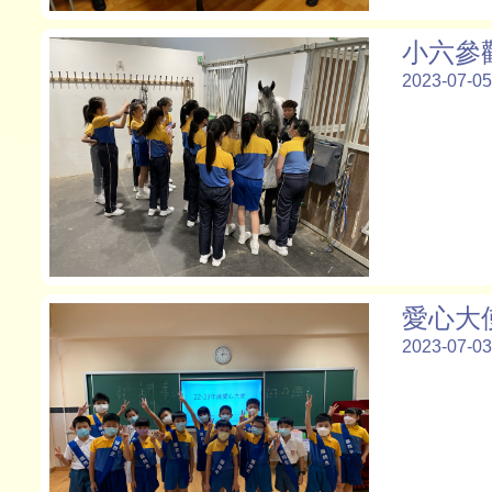
小六參
2023-07-05
愛心大
2023-07-03