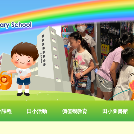
小課程
田小活動
價值觀教育
田小圖書館