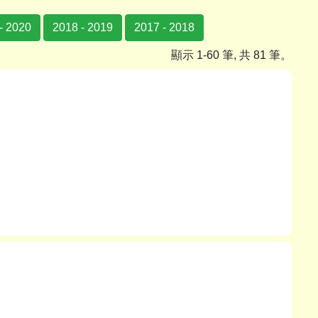
- 2020
2018 - 2019
2017 - 2018
顯示 1-60 筆, 共 81 筆。