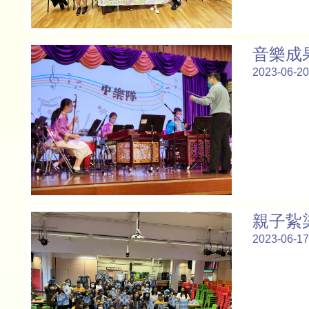
音樂成
2023-06-20
親子紥
2023-06-17