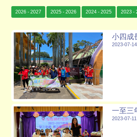
2026 - 2027
2025 - 2026
2024 - 2025
2023 -
小四成
2023-07-14
一至三
2023-07-11