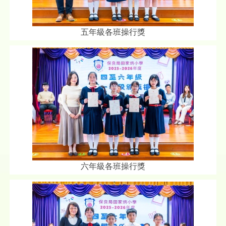
五年級各班操行獎
六年級各班操行獎