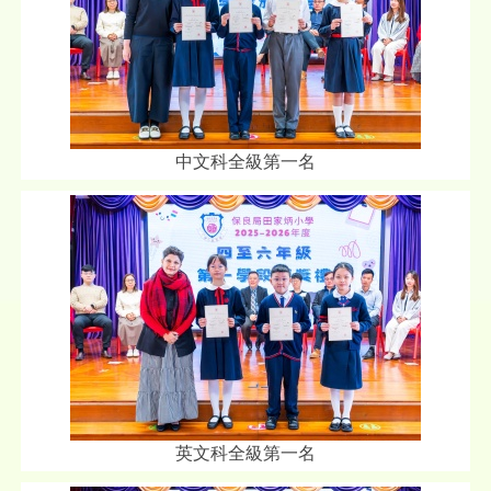
中文科全級第一名
英文科全級第一名