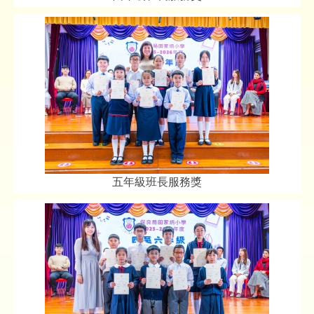
五年級班長服務獎