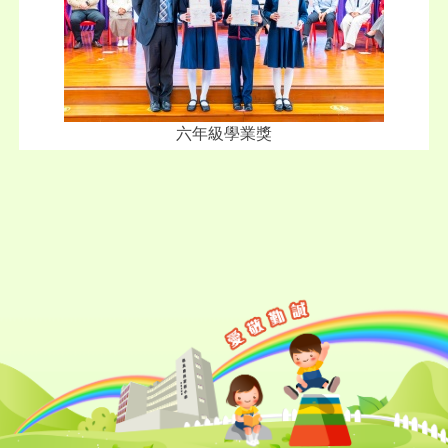
六年級學業獎