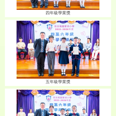
四年級學業獎
五年級學業獎