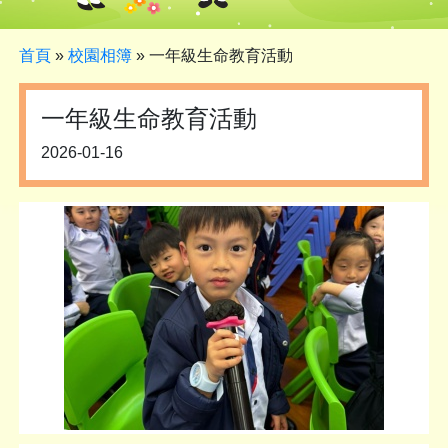
首頁
»
校園相簿
»
一年級生命教育活動
一年級生命教育活動
2026-01-16