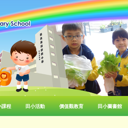
小課程
田小活動
價值觀教育
田小圖書館