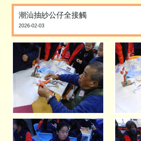
潮汕抽紗公仔全接觸
2026-02-03