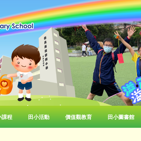
小課程
田小活動
價值觀教育
田小圖書館