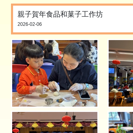
親子賀年食品和菓子工作坊
2026-02-06