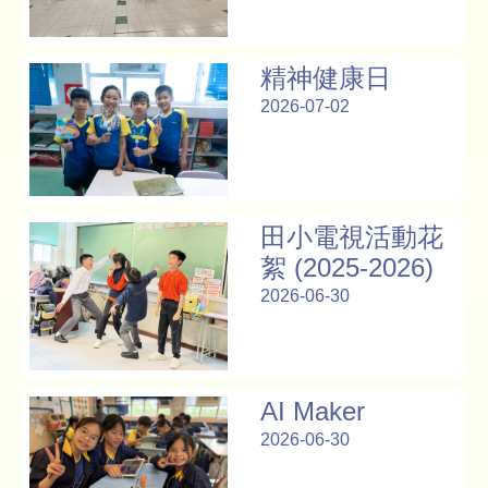
精神健康日
2026-07-02
田小電視活動花
絮 (2025-2026)
2026-06-30
AI Maker
2026-06-30