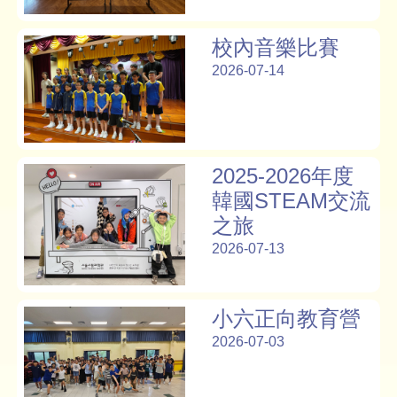
校內音樂比賽
2026-07-14
2025-2026年度
韓國STEAM交流
之旅
2026-07-13
小六正向教育營
2026-07-03