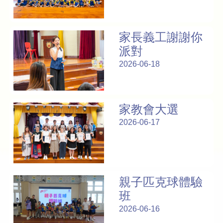
家長義工謝謝你
派對
2026-06-18
家教會大選
2026-06-17
親子匹克球體驗
班
2026-06-16