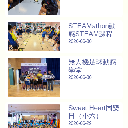
STEAMathon動
感STEAM課程
2026-06-30
無人機足球動感
學堂
2026-06-30
Sweet Heart同樂
日（小六）
2026-06-29