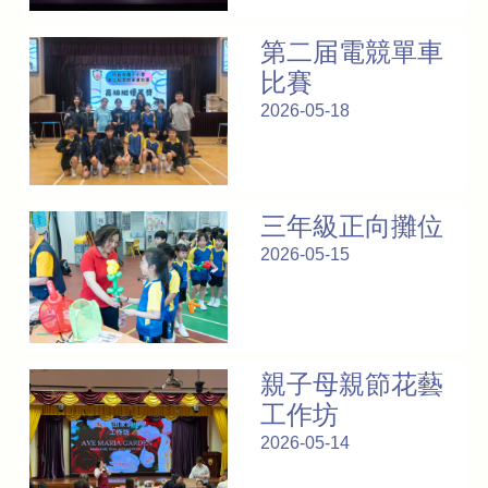
第二届電競單車
比賽
2026-05-18
三年級正向攤位
2026-05-15
親子母親節花藝
工作坊
2026-05-14