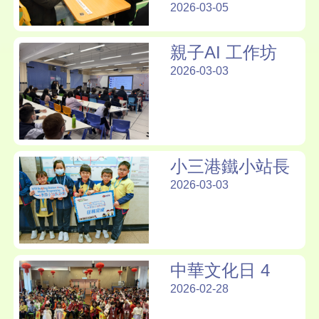
2026-03-05
親子AI 工作坊
2026-03-03
小三港鐵小站長
2026-03-03
中華文化日 4
2026-02-28