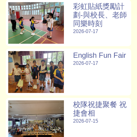
彩虹貼紙獎勵計
劃-與校長、老師
同樂時刻
2026-07-17
English Fun Fair
2026-07-17
校隊祝捷聚餐 祝
捷會相
2026-07-15