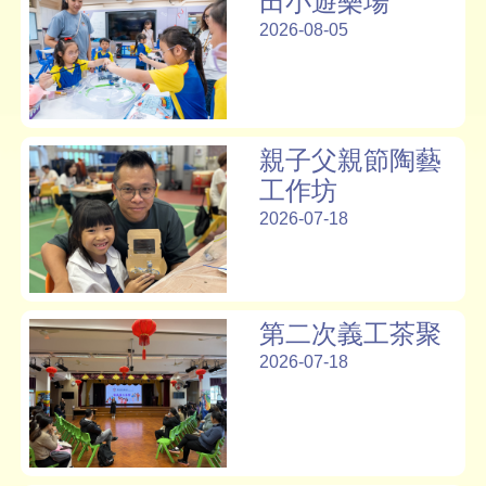
田小遊樂場
2026-08-05
親子父親節陶藝
工作坊
2026-07-18
第二次義工茶聚
2026-07-18