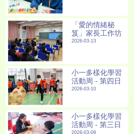
「愛的情緒秘
笈」家長工作坊
2026-03-13
小一多樣化學習
活動周 - 第四日
2026-03-10
小一多樣化學習
活動周 - 第三日
2026-03-09