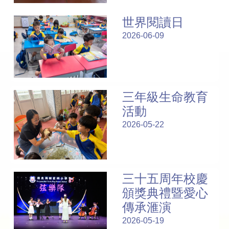
世界閱讀日
2026-06-09
三年級生命教育
活動
2026-05-22
三十五周年校慶
頒獎典禮暨愛心
傳承滙演
2026-05-19