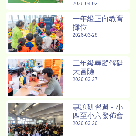
2026-04-02
一年級正向教育
攤位
2026-03-28
二年級尋蹤解碼
大冒險
2026-03-27
專題研習週 - 小
四至小六發佈會
2026-03-26