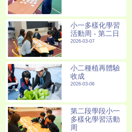
小一多樣化學習
活動周 - 第二日
2026-03-07
小二種植再體驗
收成
2026-03-06
第二段學段小一
多樣化學習活動
周