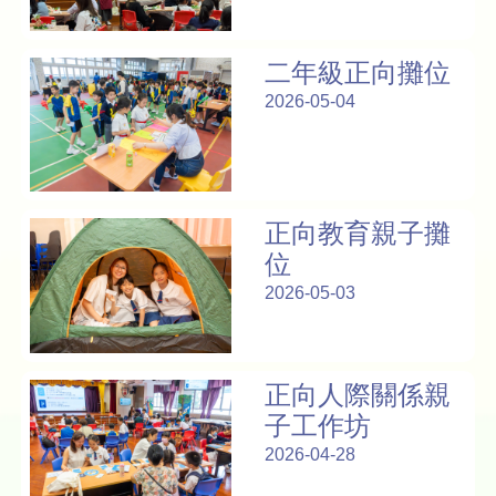
二年級正向攤位
2026-05-04
正向教育親子攤
位
2026-05-03
正向人際關係親
子工作坊
2026-04-28