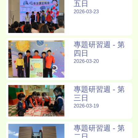
五日
2026-03-23
專題研習週 - 第
四日
2026-03-20
專題研習週 - 第
三日
2026-03-19
專題研習週 - 第
二日