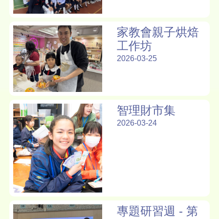
家教會親子烘焙
工作坊
2026-03-25
智理財市集
2026-03-24
專題研習週 - 第