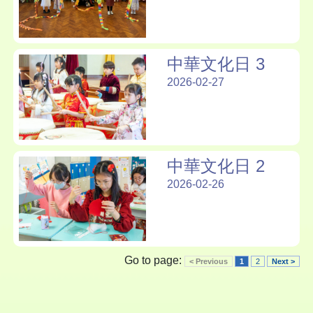
中華文化日 3
2026-02-27
中華文化日 2
2026-02-26
Go to page:
< Previous
1
2
Next >