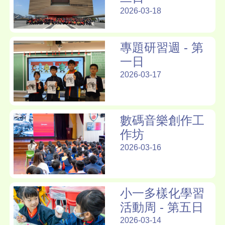
2026-03-18
專題研習週 - 第
一日
2026-03-17
數碼音樂創作工
作坊
2026-03-16
小一多樣化學習
活動周 - 第五日
2026-03-14