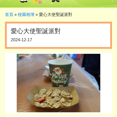
首頁
»
校園相簿
»
愛心大使聖誕派對
愛心大使聖誕派對
2024-12-17