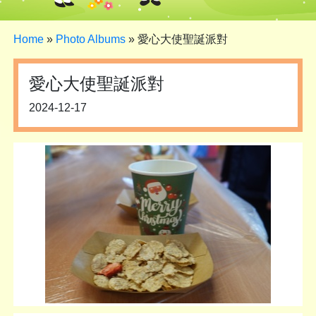
Home
»
Photo Albums
»
愛心大使聖誕派對
愛心大使聖誕派對
2024-12-17