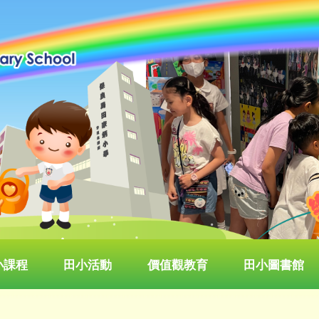
小課程
田小活動
價值觀教育
田小圖書館