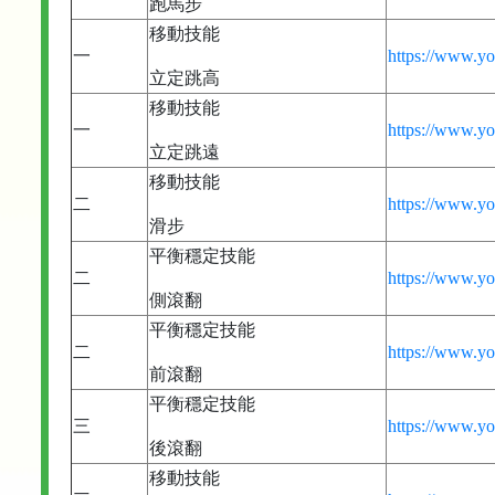
跑馬步
移動技能
一
https://www.
立定跳高
移動技能
一
https://www.
立定跳遠
移動技能
二
https://www.y
滑步
平衡穩定技能
二
https://www.
側滾翻
平衡穩定技能
二
https://www.y
前滾翻
平衡穩定技能
三
https://www.
後滾翻
移動技能