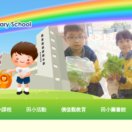
小課程
田小活動
價值觀教育
田小圖書館