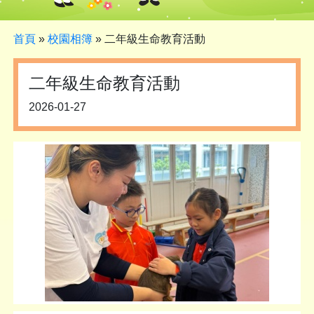
首頁
»
校園相簿
»
二年級生命教育活動
二年級生命教育活動
2026-01-27