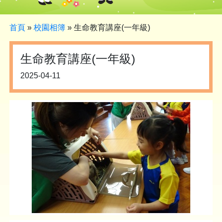
首頁
»
校園相簿
»
生命教育講座(一年級)
生命教育講座(一年級)
2025-04-11