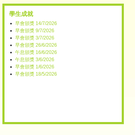
學生成就
早會頒獎 14/7/2026
早會頒獎 9/7/2026
早會頒獎 3/7/2026
早會頒獎 26/6/2026
午息頒獎 16/6/2026
午息頒獎 3/6/2026
早會頒獎 1/6/2026
早會頒獎 18/5/2026