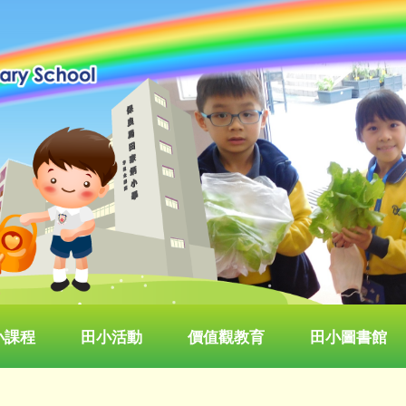
小課程
田小活動
價值觀教育
田小圖書館