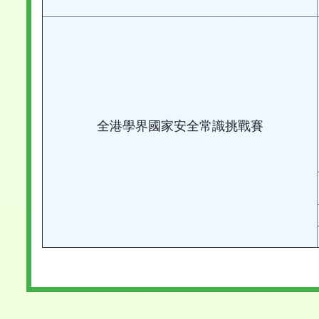
全港學界國家安全常識挑戰賽