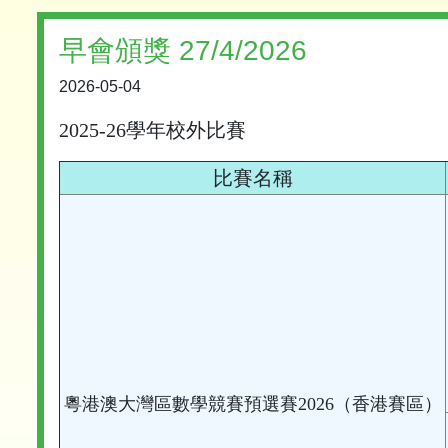
早會頒獎 27/4/2026
2026-05-04
2025-26學年校外比賽
比賽名稱
粵港澳大灣區數學競賽預選賽2026（香港賽區）