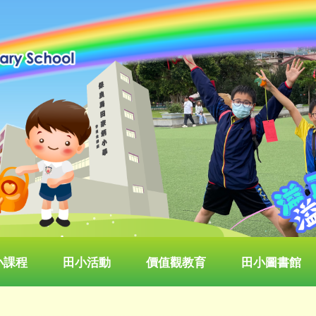
小課程
田小活動
價值觀教育
田小圖書館