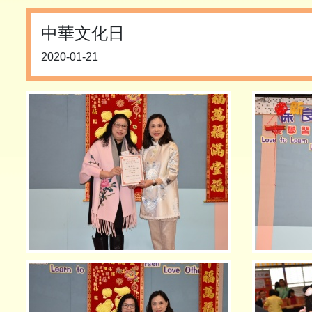
中華文化日
2020-01-21