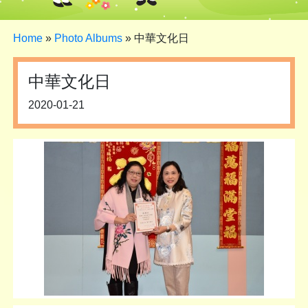
Home
»
Photo Albums
»
中華文化日
中華文化日
2020-01-21