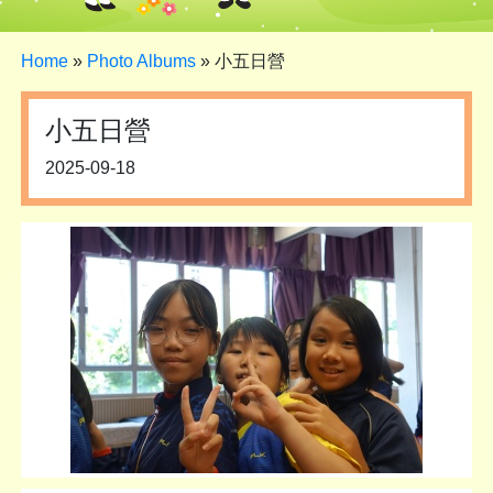
Home
»
Photo Albums
»
小五日營
小五日營
2025-09-18