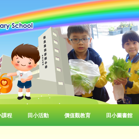
小課程
田小活動
價值觀教育
田小圖書館