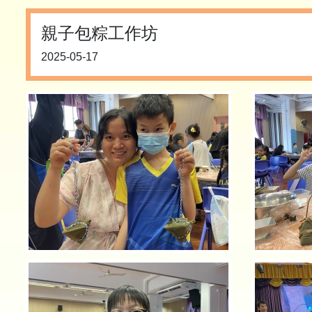
親子包粽工作坊
2025-05-17