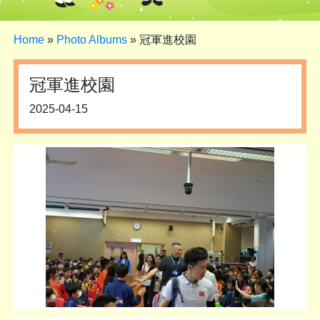
Home
»
Photo Albums
»
冠軍進校園
冠軍進校園
2025-04-15