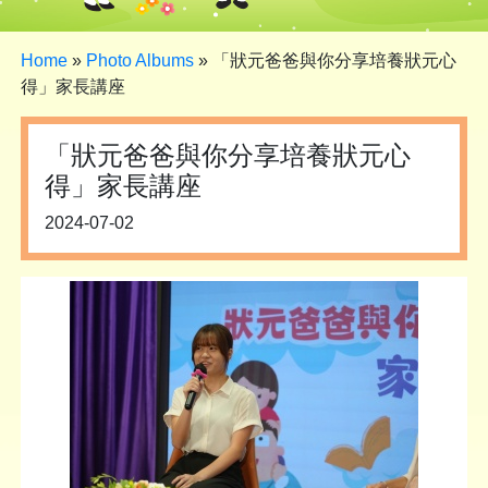
Home
»
Photo Albums
»
「狀元爸爸與你分享培養狀元心
得」家長講座
「狀元爸爸與你分享培養狀元心
得」家長講座
2024-07-02