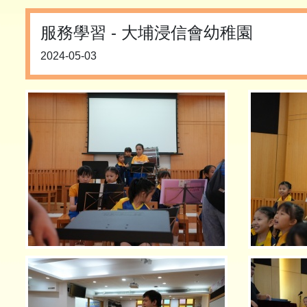
服務學習 - 大埔浸信會幼稚園
2024-05-03