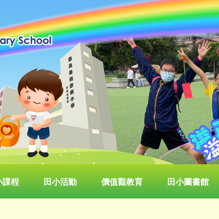
小課程
田小活動
價值觀教育
田小圖書館