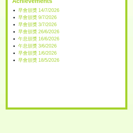
Achievements
早會頒獎 14/7/2026
早會頒獎 9/7/2026
早會頒獎 3/7/2026
早會頒獎 26/6/2026
午息頒獎 16/6/2026
午息頒獎 3/6/2026
早會頒獎 1/6/2026
早會頒獎 18/5/2026