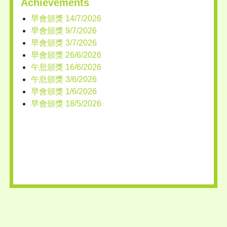
Achievements
早會頒獎 14/7/2026
早會頒獎 9/7/2026
早會頒獎 3/7/2026
早會頒獎 26/6/2026
午息頒獎 16/6/2026
午息頒獎 3/6/2026
早會頒獎 1/6/2026
早會頒獎 18/5/2026