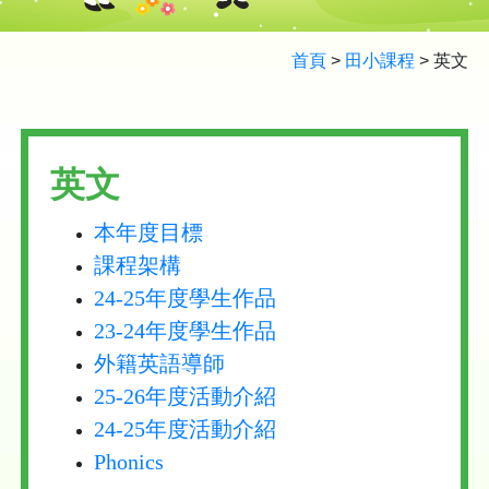
首頁
>
田小課程
>
英文
英文
本年度目標
課程架構
24-25年度學生作品
23-24年度學生作品
外籍英語導師
25-26年度活動介紹
24-25年度活動介紹
Phonics