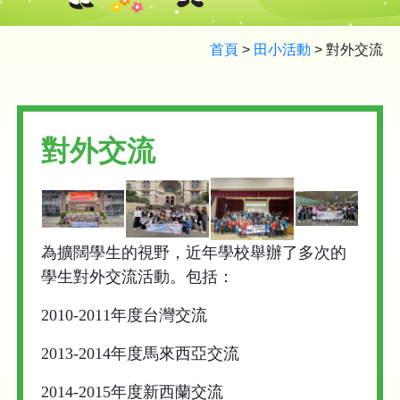
首頁
>
田小活動
>
對外交流
對外交流
為擴闊學生的視野，近年學校舉辦了多次的
學生對外交流活動。包括：
2010-2011年度台灣交流
2013-2014年度馬來西亞交流
2014-2015年度新西蘭交流