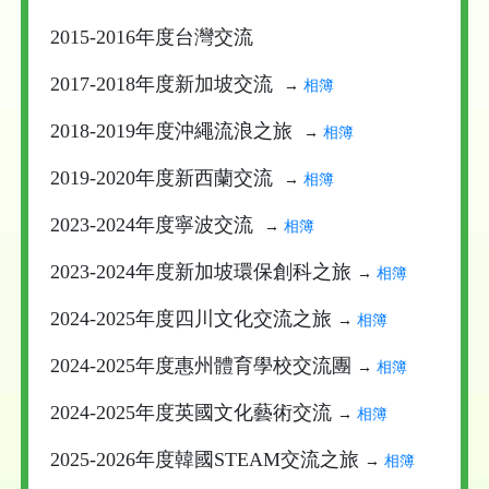
2015-2016年度台灣交流
2017-2018年度新加坡交流
→
相簿
2018-2019年度沖繩流浪之旅
→
相簿
2019-2020年度新西蘭交流
→
相簿
2023-2024年度寧波交流
→
相簿
2023-2024年度新加坡環保創科之旅
→
相簿
2024-2025年度四川文化交流之旅
→
相簿
2024-2025年度惠州體育學校交流團
→
相簿
2024-2025年度英國文化藝術交流
→
相簿
2025-2026年度韓國STEAM交流之旅
→
相簿