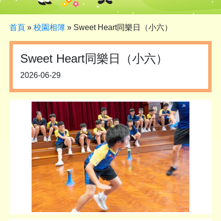
首頁
»
校園相簿
»
Sweet Heart同樂日（小六）
Sweet Heart同樂日（小六）
2026-06-29