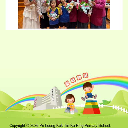
Copyright © 2026 Po Leung Kuk Tin Ka Ping Primary School.