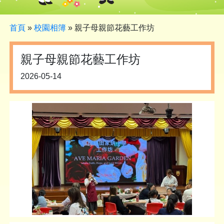
首頁
»
校園相簿
»
親子母親節花藝工作坊
親子母親節花藝工作坊
2026-05-14