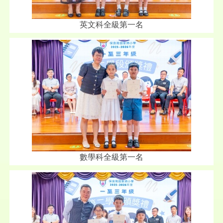
英文科全級第一名
數學科全級第一名