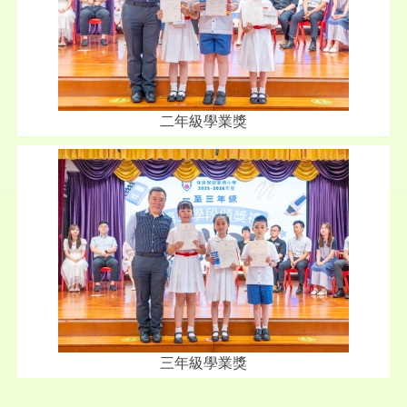
二年級學業獎
三年級學業獎