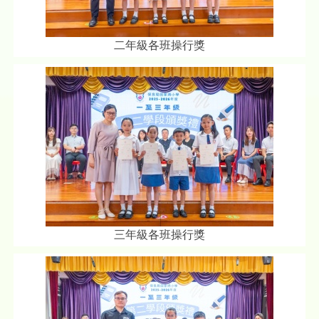
二年級各班操行獎
三年級各班操行獎