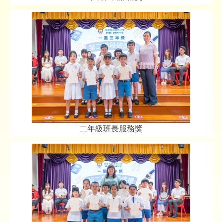
二年級班長服務獎