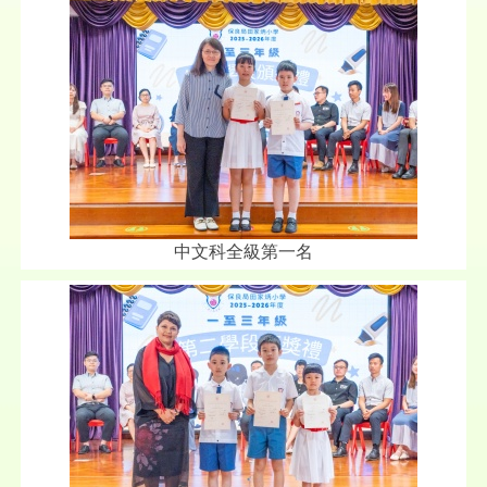
中文科全級第一名