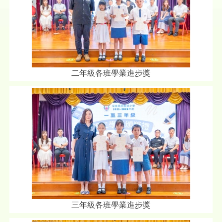
二年級各班學業進步獎
三年級各班學業進步獎