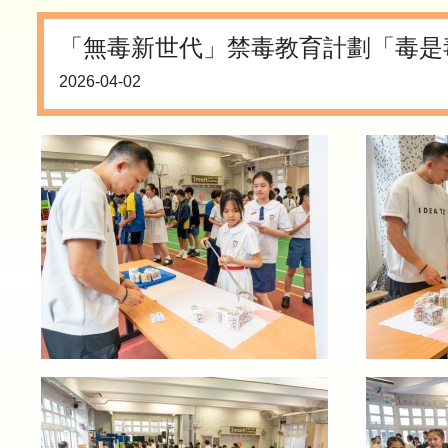
「無毒新世代」禁毒教育計劃「毒是
2026-04-02