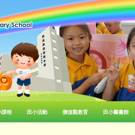
小課程
田小活動
價值觀教育
田小圖書館