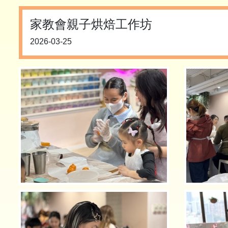
家教會親子烘焙工作坊
2026-03-25