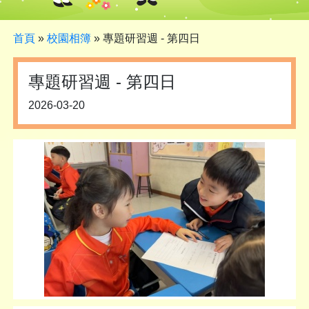
首頁
»
校園相簿
»
專題研習週 - 第四日
專題研習週 - 第四日
2026-03-20