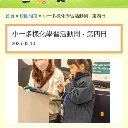
首頁
»
校園相簿
»
小一多樣化學習活動周 - 第四日
小一多樣化學習活動周 - 第四日
2026-03-10