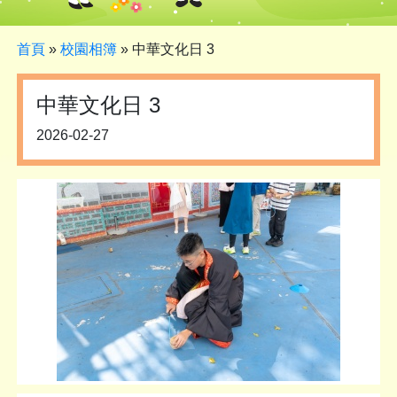
首頁
»
校園相簿
»
中華文化日 3
中華文化日 3
2026-02-27