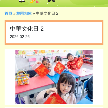
首頁
»
校園相簿
»
中華文化日 2
中華文化日 2
2026-02-26