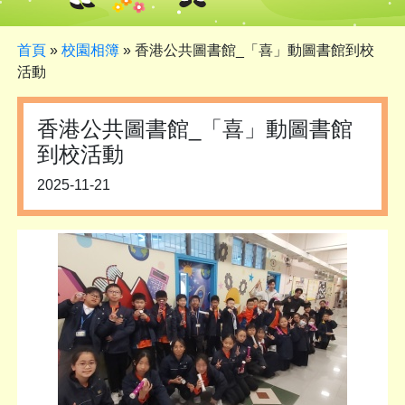
首頁
»
校園相簿
»
香港公共圖書館_「喜」動圖書館到校
活動
香港公共圖書館_「喜」動圖書館
到校活動
2025-11-21