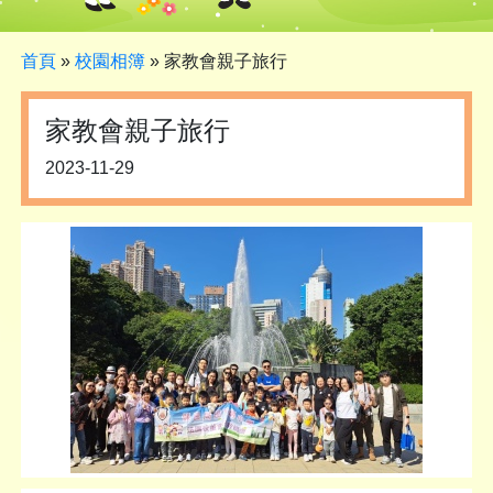
首頁
»
校園相簿
»
家教會親子旅行
家教會親子旅行
2023-11-29