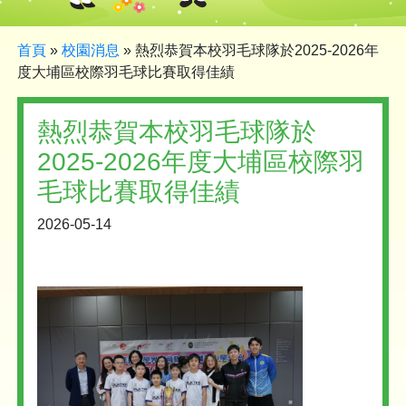
首頁
»
校園消息
»
熱烈恭賀本校羽毛球隊於2025-2026年
度大埔區校際羽毛球比賽取得佳績
熱烈恭賀本校羽毛球隊於
2025-2026年度大埔區校際羽
毛球比賽取得佳績
2026-05-14